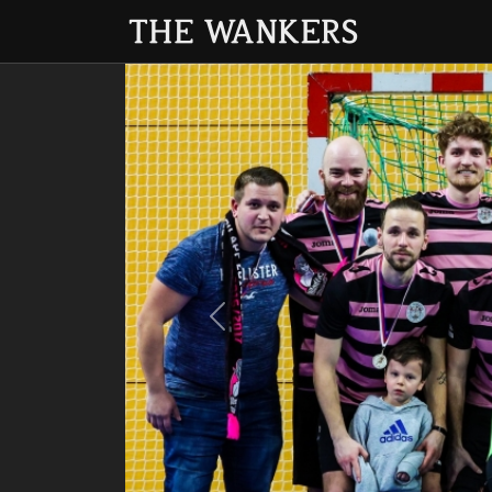
Previous