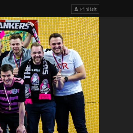
Přihlásit
Next