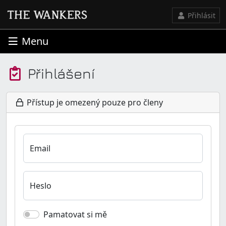
Přihlásit
Menu
Přihlášení
Přístup je omezený pouze pro členy
Email
Heslo
Pamatovat si mě