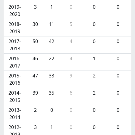
2019-
3
1
0
0
0
2020
2018-
30
11
5
0
0
2019
2017-
50
42
4
0
0
2018
2016-
46
22
4
1
0
2017
2015-
47
33
9
2
0
2016
2014-
39
35
6
2
0
2015
2013-
2
0
0
0
0
2014
2012-
3
1
0
0
0
2013