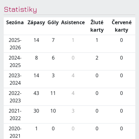
Statistiky
Sezóna
Zápasy
Góly
Asistence
Žluté
Červené
karty
karty
2025-
14
7
1
1
0
2026
2024-
8
6
0
2
0
2025
2023-
14
3
4
0
0
2024
2022-
43
11
4
0
0
2023
2021-
30
10
3
0
0
2022
2020-
1
0
0
0
0
2021