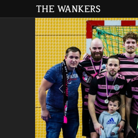
Previous