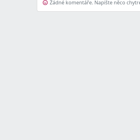
Žádné komentáře. Napište něco chytr