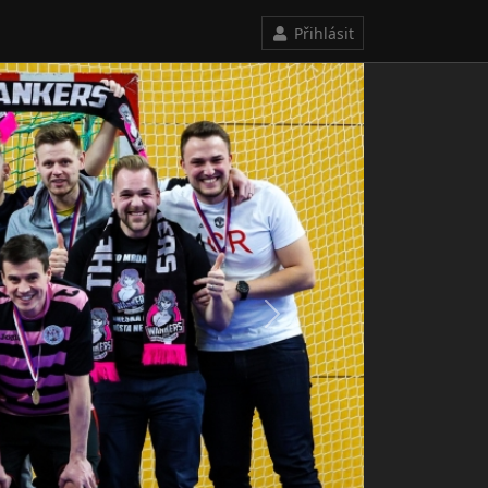
Přihlásit
Next