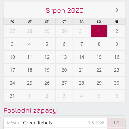
Srpen 2026
PO
ÚT
ST
ČT
PÁ
SO
NE
27
28
29
30
31
2
1
3
4
5
6
7
8
9
10
11
12
13
14
15
16
17
18
19
20
21
22
23
24
25
26
27
28
29
30
31
1
2
3
4
5
6
Poslední zápasy
Green Rebels
1:2
Město
17.5.2026