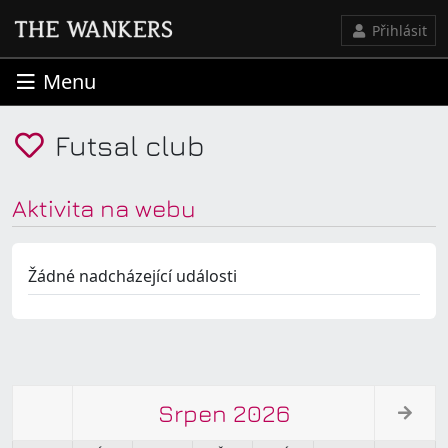
Přihlásit
Menu
Futsal club
Aktivita na webu
Žádné nadcházející události
Srpen 2026