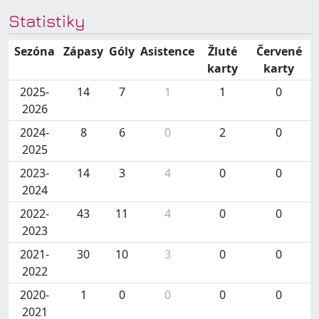
Statistiky
Sezóna
Zápasy
Góly
Asistence
Žluté
Červené
karty
karty
2025-
14
7
1
1
0
2026
2024-
8
6
0
2
0
2025
2023-
14
3
4
0
0
2024
2022-
43
11
4
0
0
2023
2021-
30
10
3
0
0
2022
2020-
1
0
0
0
0
2021