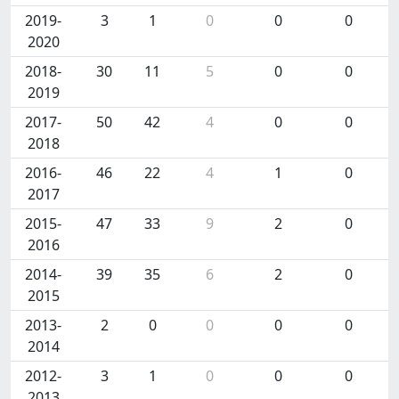
2019-
3
1
0
0
0
2020
2018-
30
11
5
0
0
2019
2017-
50
42
4
0
0
2018
2016-
46
22
4
1
0
2017
2015-
47
33
9
2
0
2016
2014-
39
35
6
2
0
2015
2013-
2
0
0
0
0
2014
2012-
3
1
0
0
0
2013