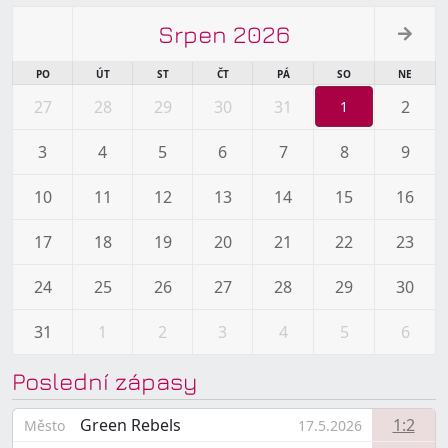
Srpen 2026
PO
ÚT
ST
ČT
PÁ
SO
NE
27
28
29
30
31
2
1
3
4
5
6
7
8
9
10
11
12
13
14
15
16
17
18
19
20
21
22
23
24
25
26
27
28
29
30
31
1
2
3
4
5
6
Poslední zápasy
Green Rebels
1:2
Město
17.5.2026