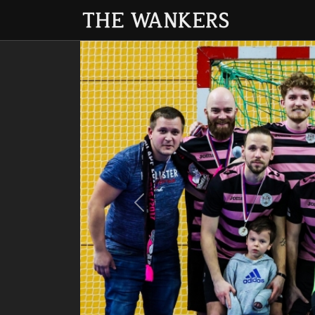
Previous