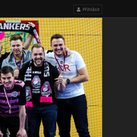
Přihlásit
Next