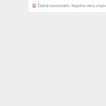
Žádné komentáře. Napište něco chytr