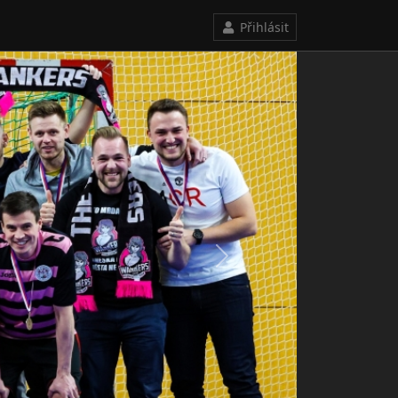
Přihlásit
Next