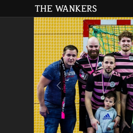
Previous